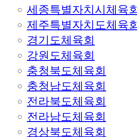
세종특별자치시체육
제주특별자치도체육
경기도체육회
강원도체육회
충청북도체육회
충청남도체육회
전라북도체육회
전라남도체육회
경상북도체육회