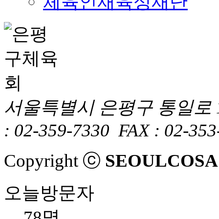
체육인재육성재단
서울특별시 은평구 통일로 1
: 02-359-7330
FAX : 02-353
Copyright ⓒ
SEOULCOSA
오늘방문자
78명