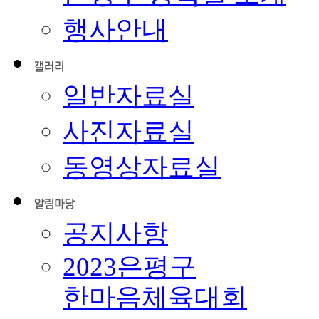
행사안내
일반자료실
사진자료실
동영상자료실
공지사항
2023은평구
한마음체육대회