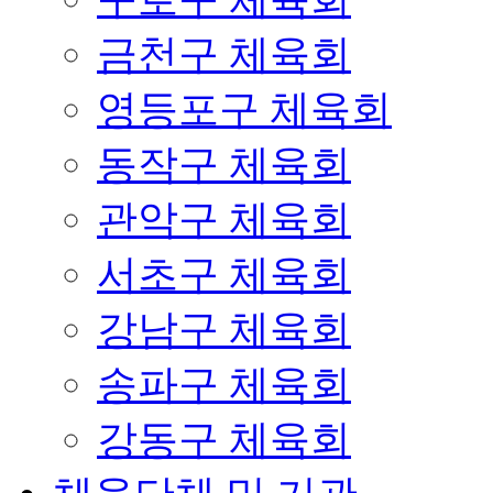
금천구 체육회
영등포구 체육회
동작구 체육회
관악구 체육회
서초구 체육회
강남구 체육회
송파구 체육회
강동구 체육회