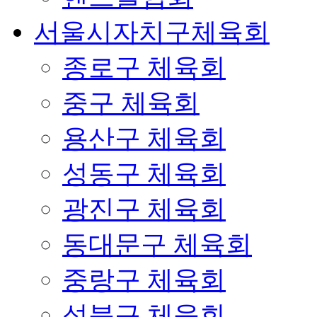
서울시자치구체육회
종로구 체육회
중구 체육회
용산구 체육회
성동구 체육회
광진구 체육회
동대문구 체육회
중랑구 체육회
성북구 체육회