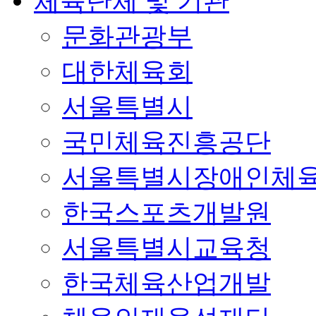
체육단체 및 기관
문화관광부
대한체육회
서울특별시
국민체육진흥공단
서울특별시장애인체
한국스포츠개발원
서울특별시교육청
한국체육산업개발