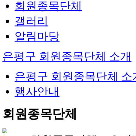
회원종목단체
갤러리
알림마당
은평구 회원종목단체 소개
은평구 회원종목단체 소
행사안내
회원종목단체