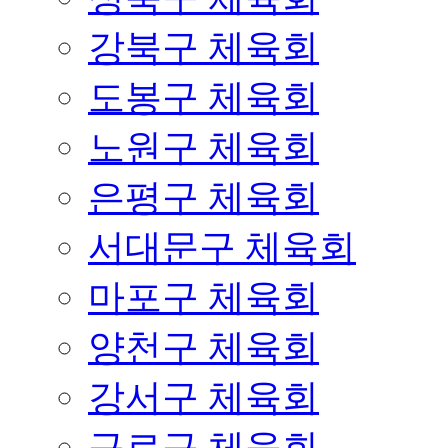
강북구 체육회
도봉구 체육회
노원구 체육회
은평구 체육회
서대문구 체육회
마포구 체육회
양천구 체육회
강서구 체육회
구로구 체육회