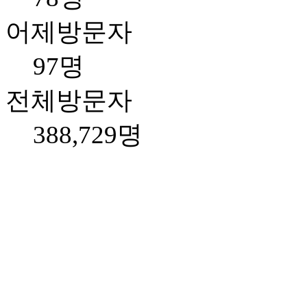
어제방문자
97명
전체방문자
388,729명