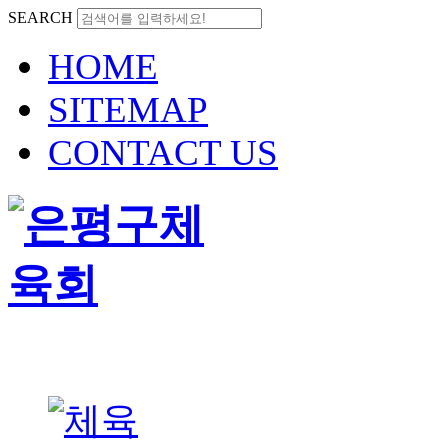
SEARCH
HOME
SITEMAP
CONTACT US