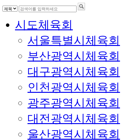
시도체육회
서울특별시체육회
부산광역시체육회
대구광역시체육회
인천광역시체육회
광주광역시체육회
대전광역시체육회
울산광역시체육회