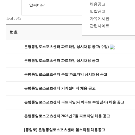
채용공고
알림마당
입찰공고
Total : 345
자유게시판
관련사이트
번호
제목
은평통일로스포츠센터 파트타임 상시채용 공고(수정)
은평통일로스포츠센터 파트타임 상시채용 공고
은평통일로스포츠센터 주말 파트타임 상시채용 공고
은평통일로스포츠센터 기계설비직 채용 공고
은평통일로스포츠센터 파트타임(새벽파트 수영강사) 채용 공고
은평통일로스포츠센터 2026년 7월 파트타임 채용 공고
[통일로] 은평통일로스포츠센터 헬스직원 채용공고