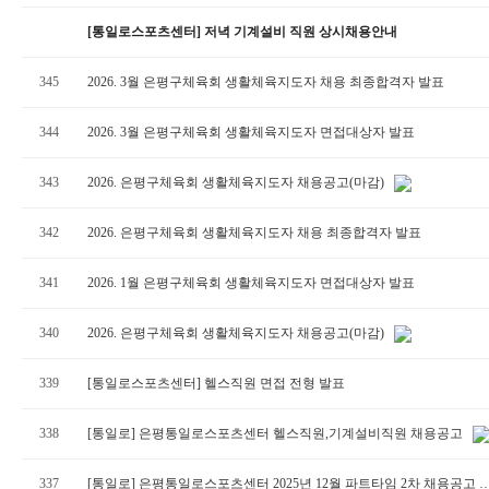
[통일로스포츠센터] 저녁 기계설비 직원 상시채용안내
345
2026. 3월 은평구체육회 생활체육지도자 채용 최종합격자 발표
344
2026. 3월 은평구체육회 생활체육지도자 면접대상자 발표
343
2026. 은평구체육회 생활체육지도자 채용공고(마감)
342
2026. 은평구체육회 생활체육지도자 채용 최종합격자 발표
341
2026. 1월 은평구체육회 생활체육지도자 면접대상자 발표
340
2026. 은평구체육회 생활체육지도자 채용공고(마감)
339
[통일로스포츠센터] 헬스직원 면접 전형 발표
338
[통일로] 은평통일로스포츠센터 헬스직원,기계설비직원 채용공고
337
[통일로] 은평통일로스포츠센터 2025년 12월 파트타임 2차 채용공고 