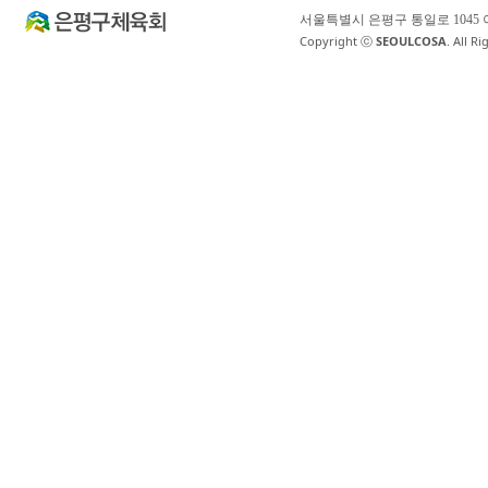
서울특별시 은평구 통일로 1045
Copyright ⓒ
SEOULCOSA
. All R