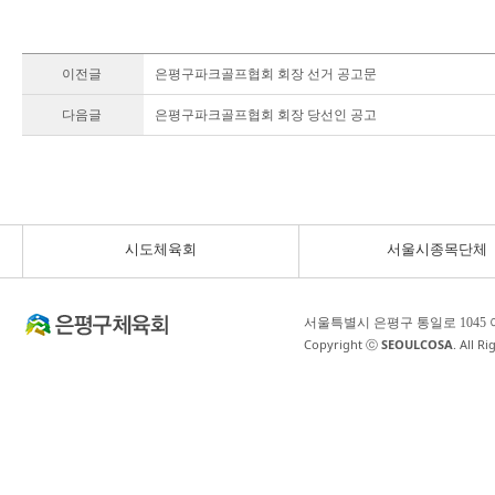
이전글
은평구파크골프협회 회장 선거 공고문
다음글
은평구파크골프협회 회장 당선인 공고
시도체육회
서울시종목단체
서울특별시 은평구 통일로 1045
Copyright ⓒ
SEOULCOSA
. All R