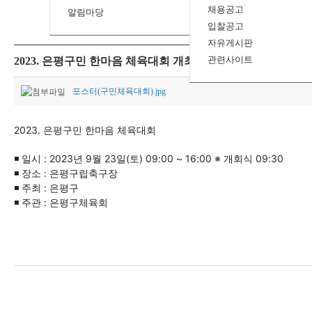
채용공고
알림마당
입찰공고
자유게시판
관련사이트
2023. 은평구민 한마음 체육대회 개최
포스터(구민체육대회).jpg
2023. 은평구민 한마음 체육대회
◾ 일시 : 2023년 9월 23일(토) 09:00 ~ 16:00 ※ 개회식 09:30
◾ 장소 : 은평구립축구장
◾ 주최 : 은평구
◾ 주관 : 은평구체육회