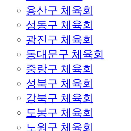
용산구 체육회
성동구 체육회
광진구 체육회
동대문구 체육회
중랑구 체육회
성북구 체육회
강북구 체육회
도봉구 체육회
노원구 체육회