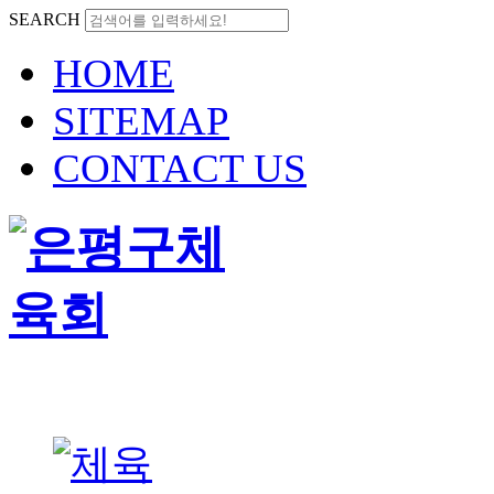
SEARCH
HOME
SITEMAP
CONTACT US