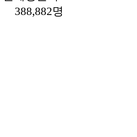
388,882명