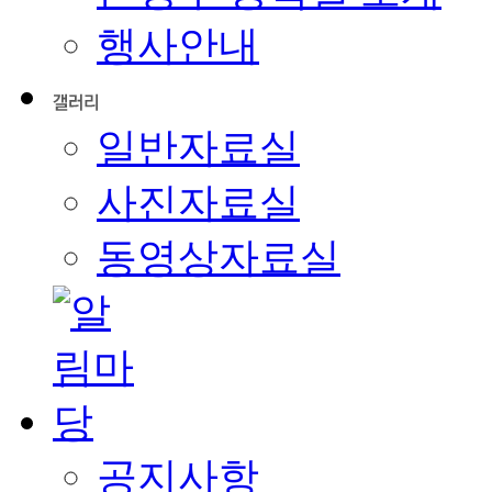
행사안내
일반자료실
사진자료실
동영상자료실
공지사항