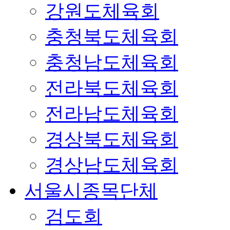
강원도체육회
충청북도체육회
충청남도체육회
전라북도체육회
전라남도체육회
경상북도체육회
경상남도체육회
서울시종목단체
검도회