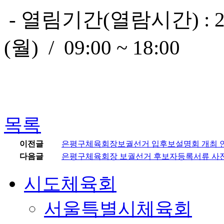
- 열림기간(열람시간) : 2025. 
(월) / 09:00 ~ 18:00
목록
이전글
은평구체육회장보궐선거 입후보설명회 개최 
다음글
은평구체육회장 보궐선거 후보자등록서류 사전
시도체육회
서울특별시체육회