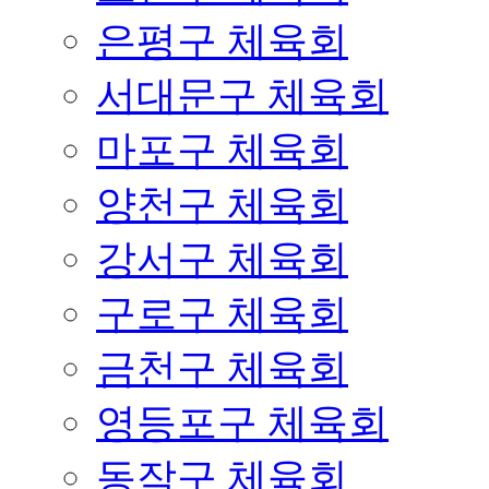
은평구 체육회
서대문구 체육회
마포구 체육회
양천구 체육회
강서구 체육회
구로구 체육회
금천구 체육회
영등포구 체육회
동작구 체육회