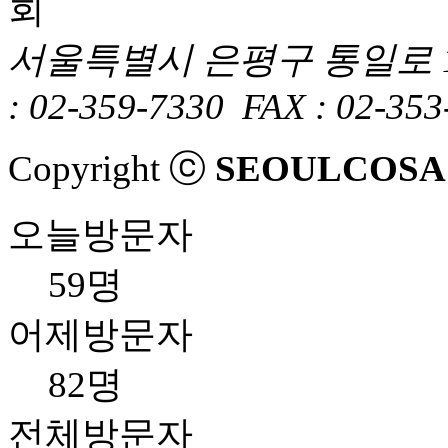
서울특별시 은평구 통일로 1
: 02-359-7330
FAX : 02-353
Copyright ⓒ
SEOULCOSA
오늘방문자
59명
어제방문자
82명
전체방문자