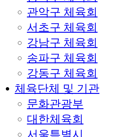
관악구 체육회
서초구 체육회
강남구 체육회
송파구 체육회
강동구 체육회
체육단체 및 기관
문화관광부
대한체육회
서울특별시