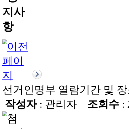
선거인명부 열람기간 및 장
작성자
: 관리자
조회수
: