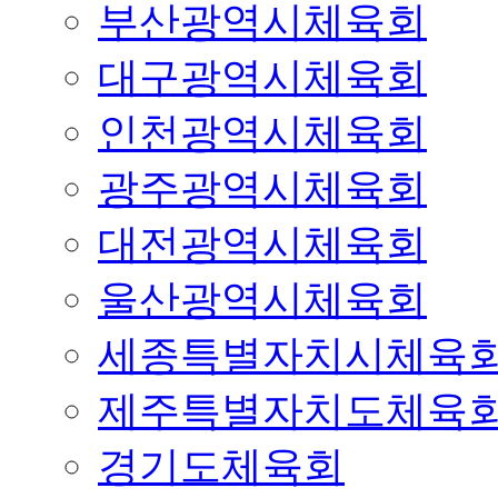
부산광역시체육회
대구광역시체육회
인천광역시체육회
광주광역시체육회
대전광역시체육회
울산광역시체육회
세종특별자치시체육
제주특별자치도체육
경기도체육회