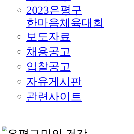
2023은평구
한마음체육대회
보도자료
채용공고
입찰공고
자유게시판
관련사이트