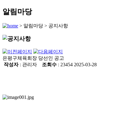
알림마당
>
알림마당
>
공지사항
은평구체육회장 당선인 공고
작성자
: 관리자
조회수
: 23454
2025-03-28