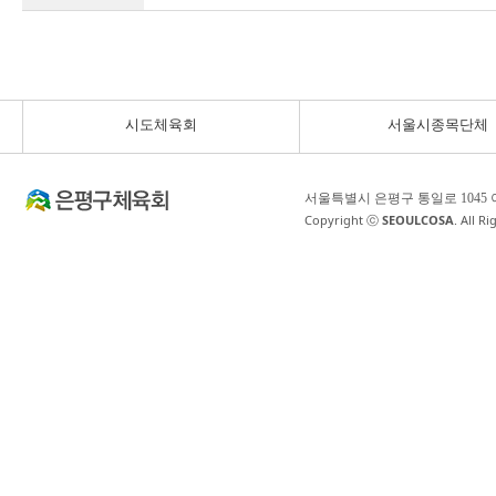
시도체육회
서울시종목단체
서울특별시 은평구 통일로 1045
Copyright ⓒ
SEOULCOSA
. All R