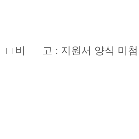
□ 비 고 : 지원서 양식 미