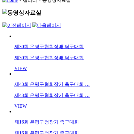
>
갤러리
>
동영상자료실
제30회 은평구협회장배 탁구대회
제30회 은평구협회장배 탁구대회
VIEW
제43회 은평구협회장기 축구대회 …
제43회 은평구협회장기 축구대회 …
VIEW
제16회 은평구청장기 족구대회
제16회 은평구청장기 족구대회