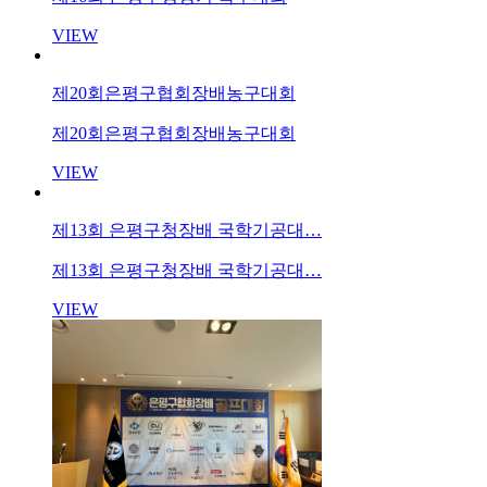
VIEW
제20회은평구협회장배농구대회
제20회은평구협회장배농구대회
VIEW
제13회 은평구청장배 국학기공대…
제13회 은평구청장배 국학기공대…
VIEW