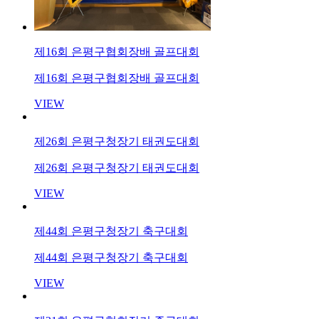
제16회 은평구협회장배 골프대회
제16회 은평구협회장배 골프대회
VIEW
제26회 은평구청장기 태권도대회
제26회 은평구청장기 태권도대회
VIEW
제44회 은평구청장기 축구대회
제44회 은평구청장기 축구대회
VIEW