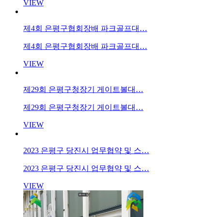
VIEW
제4회 은평구협회장배 파크골프대…
제4회 은평구협회장배 파크골프대…
VIEW
제29회 은평구청장기 게이트볼대…
제29회 은평구청장기 게이트볼대…
VIEW
2023 은평구 당진시 업무협약 및 스…
2023 은평구 당진시 업무협약 및 스…
VIEW