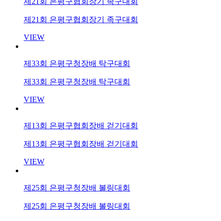
제21회 은평구협회장기 족구대회
제21회 은평구협회장기 족구대회
VIEW
제33회 은평구청장배 탁구대회
제33회 은평구청장배 탁구대회
VIEW
제13회 은평구협회장배 걷기대회
제13회 은평구협회장배 걷기대회
VIEW
제25회 은평구청장배 볼링대회
제25회 은평구청장배 볼링대회