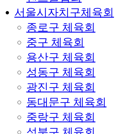
서울시자치구체육회
종로구 체육회
중구 체육회
용산구 체육회
성동구 체육회
광진구 체육회
동대문구 체육회
중랑구 체육회
성북구 체육회