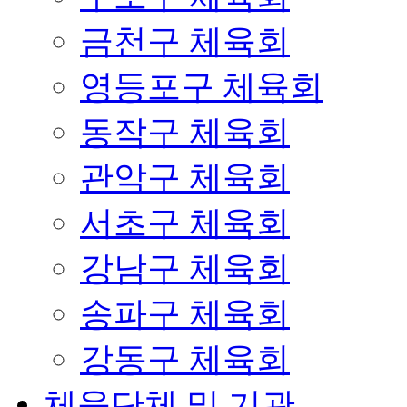
금천구 체육회
영등포구 체육회
동작구 체육회
관악구 체육회
서초구 체육회
강남구 체육회
송파구 체육회
강동구 체육회
체육단체 및 기관