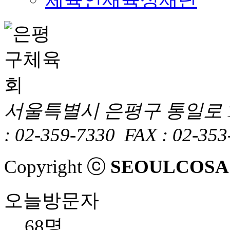
서울특별시 은평구 통일로 1
: 02-359-7330
FAX : 02-353
Copyright ⓒ
SEOULCOSA
오늘방문자
68명