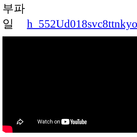
h_552Ud018svc8ttnkyo