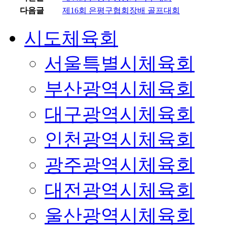
다음글
제16회 은평구협회장배 골프대회
시도체육회
서울특별시체육회
부산광역시체육회
대구광역시체육회
인천광역시체육회
광주광역시체육회
대전광역시체육회
울산광역시체육회