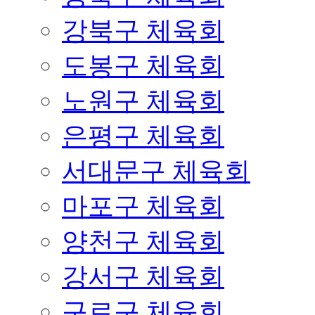
강북구 체육회
도봉구 체육회
노원구 체육회
은평구 체육회
서대문구 체육회
마포구 체육회
양천구 체육회
강서구 체육회
구로구 체육회