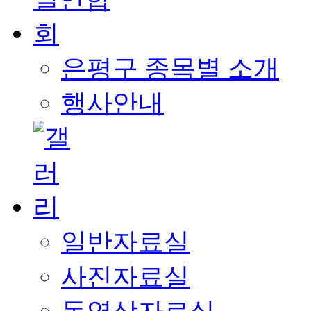
은평구 종목별 소개
행사안내
일반자료실
사진자료실