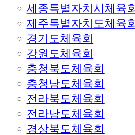
세종특별자치시체육
제주특별자치도체육
경기도체육회
강원도체육회
충청북도체육회
충청남도체육회
전라북도체육회
전라남도체육회
경상북도체육회