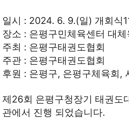
일시 : 2024. 6. 9.(일) 개회식1
장소 : 은평구민체육센터 대
주최 : 은평구태권도협회
주관 : 은평구태권도협회
후원 : 은평구, 은평구체육회
제26회 은평구청장기 태권도
관에서 진행 되었습니다.