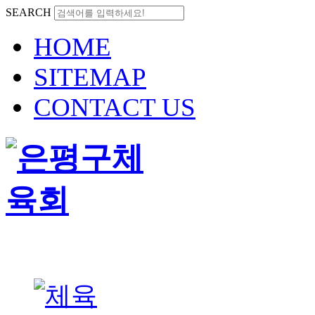
SEARCH
HOME
SITEMAP
CONTACT US