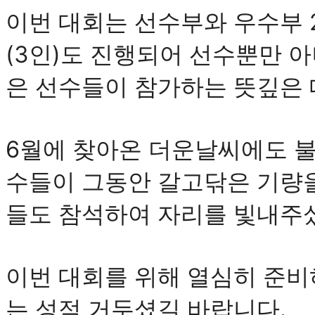
이번 대회는 선수부와 우수부 
(3인)도 진행되어 선수뿐만 
은 선수들이 참가하는 뜻깊은
6월에 찾아온 더운날씨에도 불
수들이 그동안 갈고닦은 기량을
들도 참석하여 자리를 빛내주
이번 대회를 위해 열심히 준비
는 성적 거두셨길 바랍니다.