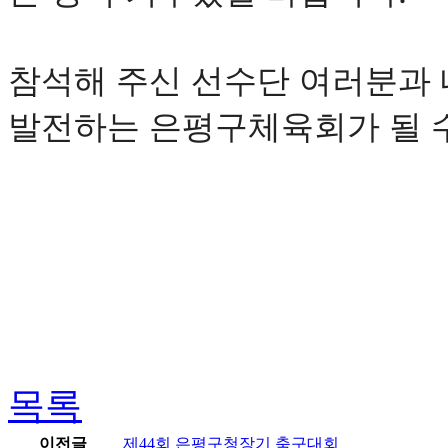
참석해 주신 선수단 여러분과
발전하는 은평구체육회가 될 
목록
이전글
제44회 은평구청장기 축구대회