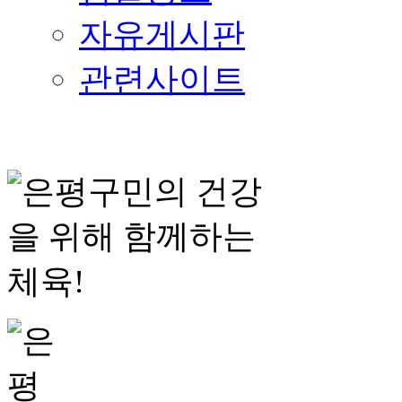
자유게시판
관련사이트