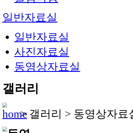
일반자료실
일반자료실
사진자료실
동영상자료실
갤러리
>
갤러리
>
동영상자료