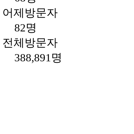
어제방문자
82명
전체방문자
388,891명