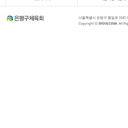
서울특별시 은평구 통일로 1045
Copyright ⓒ
SEOULCOSA
. All R