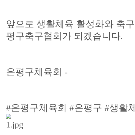
앞으로 생활체육 활성화와 축구
평구축구협회가 되겠습니다.
은평구체육회 -
#은평구체육회 #은평구 #생활체육