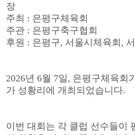
장
주최 : 은평구체육회
주관 : 은평구축구협회
후원 : 은평구, 서울시체육회,
2026년 6월 7일, 은평구체육
가 성황리에 개최되었습니다.
이번 대회는 각 클럽 선수들이 