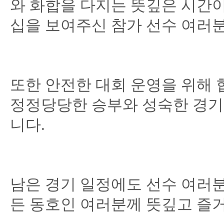
와 화합을 다지는 뜻깊은 시간이
십을 보여주신 참가 선수 여러분
또한 안전한 대회 운영을 위해 
정정당당한 승부와 성숙한 경기
니다.
남은 경기 일정에도 선수 여러분
든 동호인 여러분께 뜻깊고 즐