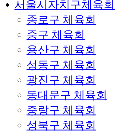
서울시자치구체육회
종로구 체육회
중구 체육회
용산구 체육회
성동구 체육회
광진구 체육회
동대문구 체육회
중랑구 체육회
성북구 체육회