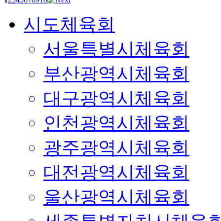
시도체육회
서울특별시체육회
부산광역시체육회
대구광역시체육회
인천광역시체육회
광주광역시체육회
대전광역시체육회
울산광역시체육회