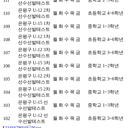
111
선수선발테스트
은평구 U-12 2차
월 화 수 목 금
초등학교 4~6학년
110
선수선발테스트
은평구 U-15 1차
월 화 수 목 금
중학교 1~3학년
109
선수선발테스트
은평구 U-12 1차
월 화 수 목 금
초등학교 4~6학년
108
선수선발테스트
은평구 U-12 3차
월 화 수 목 금
초등학교 3~6학년
107
선수선발테스트
은평구 U-15 3차
월 화 수 목 금
중학교 1~2학년
106
선수선발테스트
은평구 U-12 2차
월 화 수 목 금
초등학교 3~6학년
105
선수선발테스트
은평구 U-15 2차
월 화 수 목 금
중학교 1~3학년
104
선수선발테스트
은평구 U-15 선
월 화 수 목 금
중학교 1~3학년
103
수선발테스트
은평구 U-12 선
월 화 수 목 금
초등학교 3~6학년
102
수선발테스트
1
2
3
4
5
6
7
8
9
10