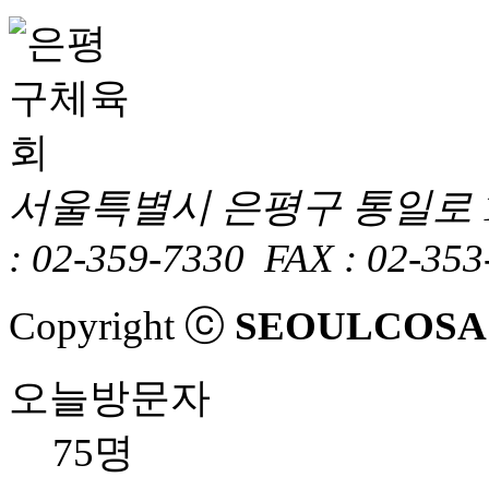
서울특별시 은평구 통일로 1
: 02-359-7330
FAX : 02-353
Copyright ⓒ
SEOULCOSA
오늘방문자
75명