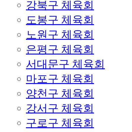
강북구 체육회
도봉구 체육회
노원구 체육회
은평구 체육회
서대문구 체육회
마포구 체육회
양천구 체육회
강서구 체육회
구로구 체육회