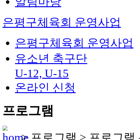
알림마당
은평구체육회 운영사업
은평구체육회 운영사업
유소년 축구단
U-12, U-15
온라인 신청
프로그램
>
프로그램
>
프로그램 