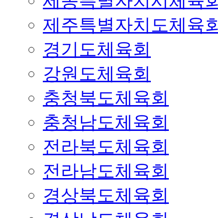
세종특별자치시체육
제주특별자치도체육
경기도체육회
강원도체육회
충청북도체육회
충청남도체육회
전라북도체육회
전라남도체육회
경상북도체육회