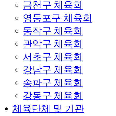
금천구 체육회
영등포구 체육회
동작구 체육회
관악구 체육회
서초구 체육회
강남구 체육회
송파구 체육회
강동구 체육회
체육단체 및 기관