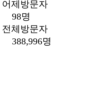
어제방문자
98명
전체방문자
388,996명