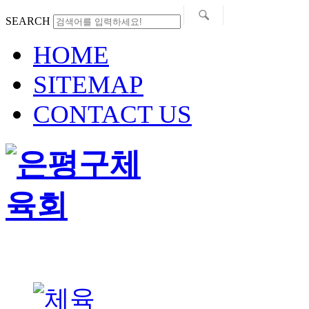
SEARCH
HOME
SITEMAP
CONTACT US