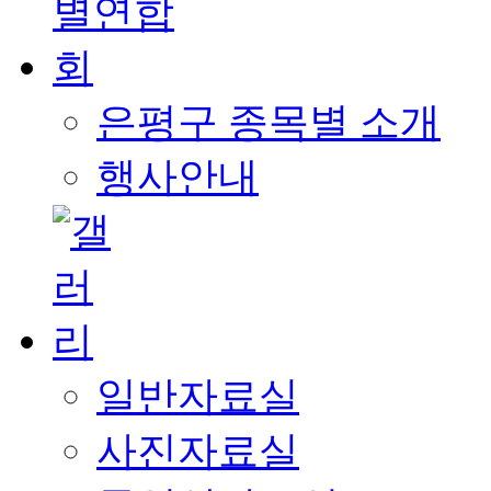
은평구 종목별 소개
행사안내
일반자료실
사진자료실