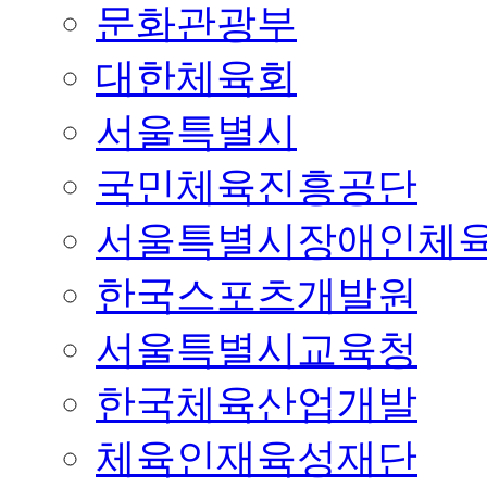
문화관광부
대한체육회
서울특별시
국민체육진흥공단
서울특별시장애인체
한국스포츠개발원
서울특별시교육청
한국체육산업개발
체육인재육성재단